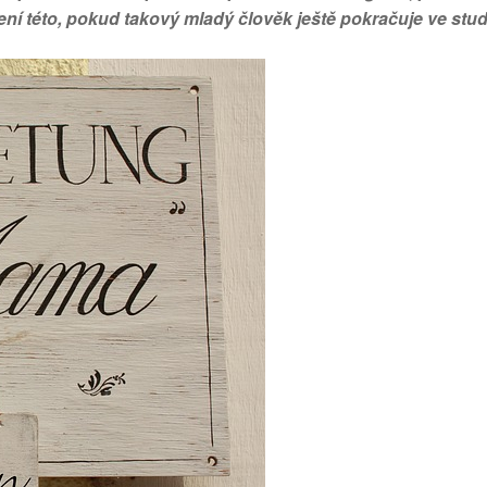
žení této, pokud takový mladý člověk ještě pokračuje ve stud