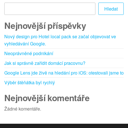
Hledat
Nejnovější příspěvky
Nový design pro Hotel local pack se začal objevovat ve
vyhledávání Google.
Neoprávněné podnikání
Jak si správně zařídit domácí pracovnu?
Google Lens jde živě na hledání pro iOS: otestovali jsme to
Výběr štěňátka byl rychlý
Nejnovější komentáře
Žádné komentáře.